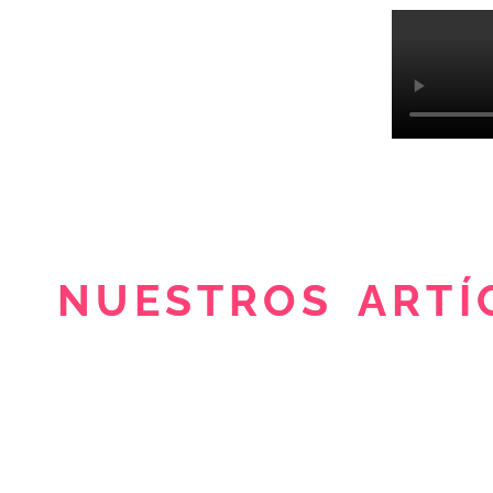
NUESTROS ARTÍ