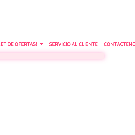
ET DE OFERTAS!
SERVICIO AL CLIENTE
CONTÁCTEN