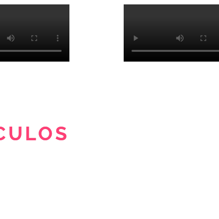
CULOS