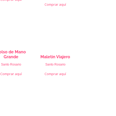
Comprar aquí
olso de Mano
Grande
Maletín Viajero
Santo Rosario
Santo Rosario
Comprar aquí
Comprar aquí