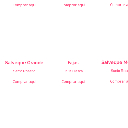
Comprar a
Comprar aquí
Comprar aquí
Salveque M
Salveque Grande
Fajas
Santo Rosa
Santo Rosario
Fruta Fresca
Comprar a
Comprar aquí
Comprar aquí