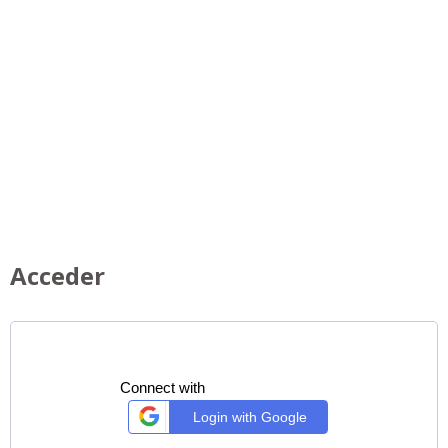
Acceder
Connect with
Login with Google