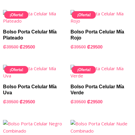
¡Oferta!
¡Oferta!
Bolso Porta Celular Mía
Bolso Porta Celular Mía
Plateado
Rojo
₡
39500
₡
29500
₡
39500
₡
29500
¡Oferta!
¡Oferta!
Bolso Porta Celular Mía
Bolso Porta Celular Mía
Uva
Verde
₡
39500
₡
29500
₡
39500
₡
29500