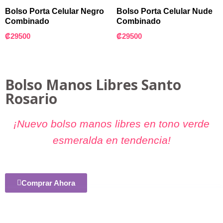
Bolso Porta Celular Negro
Bolso Porta Celular Nude
Combinado
Combinado
₡
29500
₡
29500
Bolso Manos Libres Santo
Rosario
¡Nuevo bolso manos libres en tono verde
esmeralda en tendencia!
Comprar Ahora