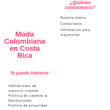
¿Quiéres
conocernos?
Nuestra marca
Contáctanos
Información para
Moda
mayoristas
Colombiana
en Costa
Rica
Te puede interesar
Valoraciones de
nuestros clientes
Política de cambios &
Devoluciones
Política de privacidad