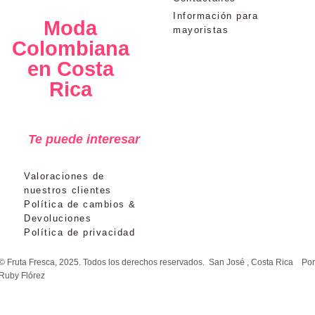
Información para
Moda
mayoristas
Colombiana
en Costa
Rica
Te puede interesar
Valoraciones de
nuestros clientes
Política de cambios &
Devoluciones
Política de privacidad
© Fruta Fresca, 2025. Todos los derechos reservados. San José , Costa Rica
Por
Ruby Flórez