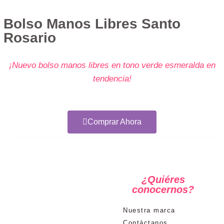
Bolso Manos Libres Santo
Rosario
¡Nuevo bolso manos libres en tono verde esmeralda en
tendencia!
Comprar Ahora
¿Quiéres
conocernos?
Nuestra marca
Contáctanos