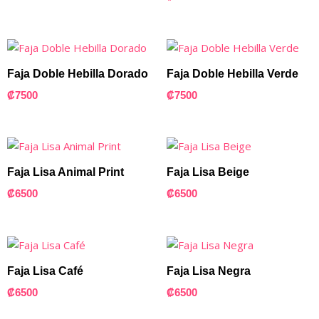
Faja Doble Hebilla Dorado
Faja Doble Hebilla Verde
₡
7500
₡
7500
Faja Lisa Animal Print
Faja Lisa Beige
₡
6500
₡
6500
Faja Lisa Café
Faja Lisa Negra
₡
6500
₡
6500