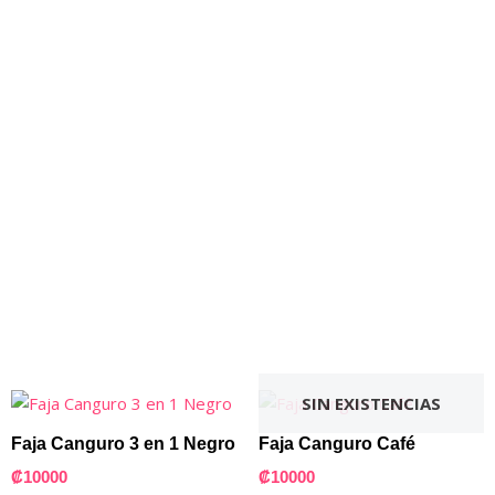
SIN EXISTENCIAS
Faja Canguro 3 en 1 Negro
Faja Canguro Café
₡
10000
₡
10000