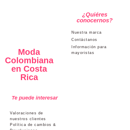
¿Quiéres
conocernos?
Nuestra marca
Contáctanos
Información para
Moda
mayoristas
Colombiana
en Costa
Rica
Te puede interesar
Valoraciones de
nuestros clientes
Política de cambios &