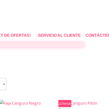
ET DE OFERTAS!
SERVICIO AL CLIENTE
CONTÁCTE
¡Oferta!