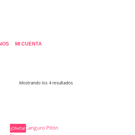
NOS
MI CUENTA
Mostrando los 4 resultados
¡Oferta!