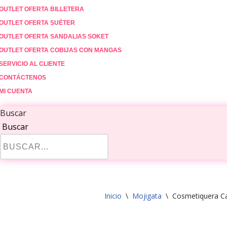
OUTLET OFERTA BILLETERA
OUTLET OFERTA SUÉTER
OUTLET OFERTA SANDALIAS SOKET
OUTLET OFERTA COBIJAS CON MANGAS
SERVICIO AL CLIENTE
CONTÁCTENOS
MI CUENTA
Buscar
Buscar
Inicio
\
Mojigata
\
Cosmetiquera C