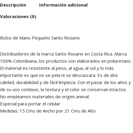
Descripción
Información adicional
Valoraciones (0)
Bolso de Mano Pequeño Santo Rosario
Distribuidores de la marca Santo Rosario en Costa Rica. Marca
100% Colombiana, los productos son elaborados en poliuretano.
El material es resistente al peso, al agua, al sol y lo más
importante es que no se pela ni se descascara. Es de alta
calidad, durabilidad y de fácil limpieza. Con el pasar de los años y
de su uso continuo, la textura y el color se conservan intactos.
No empleamos materiales de origen animal.
Especial para portar el celular.
Medidas: 15 Cms de Ancho por 21 Cms de Alto.