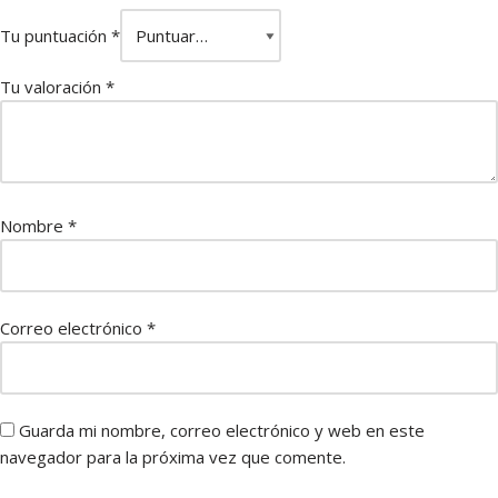
Tu puntuación
*
Tu valoración
*
Nombre
*
Correo electrónico
*
Guarda mi nombre, correo electrónico y web en este
navegador para la próxima vez que comente.