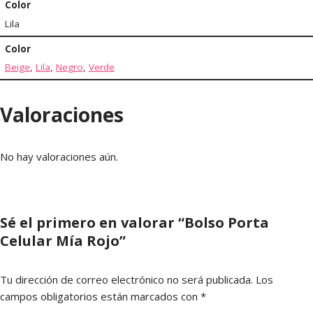
Color
Lila
Color
Beige
,
Lila
,
Negro
,
Verde
Valoraciones
No hay valoraciones aún.
Sé el primero en valorar “Bolso Porta
Celular Mía Rojo”
Tu dirección de correo electrónico no será publicada.
Los
campos obligatorios están marcados con
*