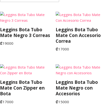
Leggins Bota Tubo
Leggins Bota Tubo
Mate Negro 3 Correas
Mate Con Accesorio
Correa
₡
19000
₡
17000
Leggins Bota Tubo
Leggins Bota Tubo
Mate Con Zipper en
Mate Negro con
Bota
Accesorios
₡
17000
₡
15000