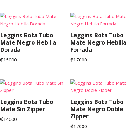
Leggins Bota Tubo
Leggins Bota Tubo
Mate Negro Hebilla
Mate Negro Hebilla
Dorada
Forrada
₡
15000
₡
17000
Leggins Bota Tubo
Leggins Bota Tubo
Mate Sin Zipper
Mate Negro Doble
Zipper
₡
14000
₡
17000