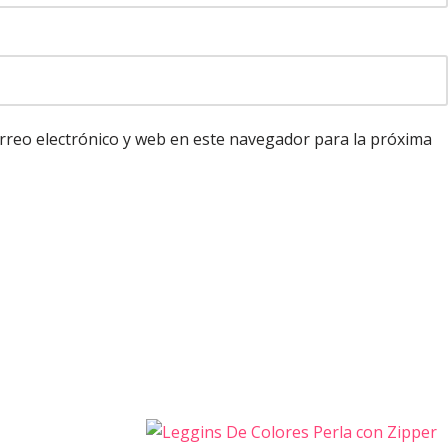
reo electrónico y web en este navegador para la próxima