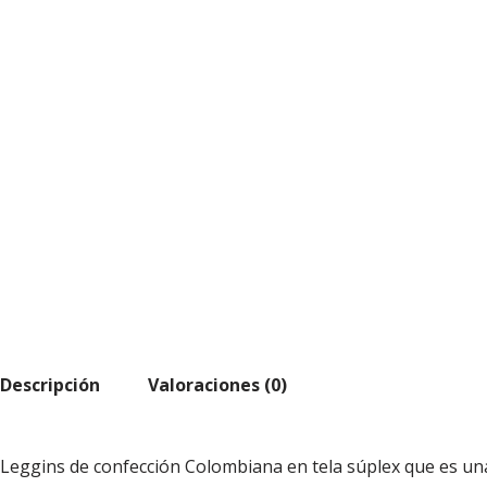
Descripción
Valoraciones (0)
Leggins de confección Colombiana en tela súplex que es una 