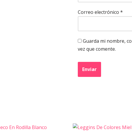
Correo electrónico
*
Guarda mi nombre, cor
vez que comente.