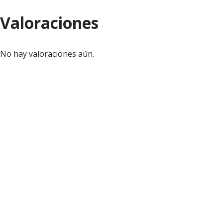
Valoraciones
No hay valoraciones aún.