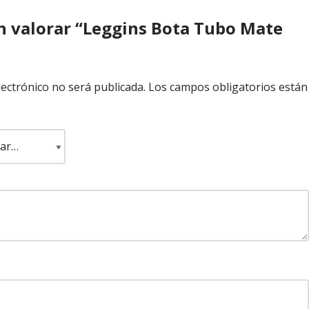
en valorar “Leggins Bota Tubo Mate
lectrónico no será publicada.
Los campos obligatorios están