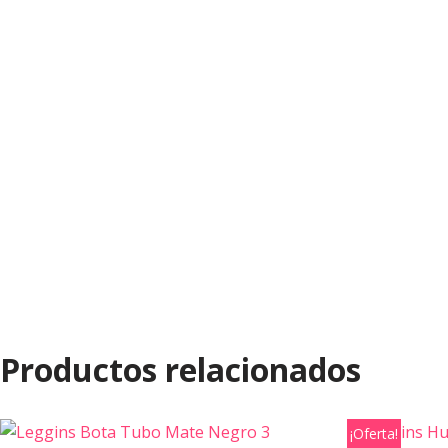
Productos relacionados
¡Oferta!