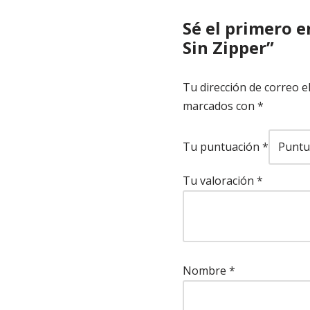
Sé el primero 
Sin Zipper”
Tu dirección de correo e
marcados con
*
Tu puntuación
*
Tu valoración
*
Nombre
*