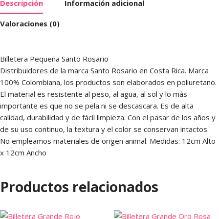
Descripción
Información adicional
Valoraciones (0)
Billetera Pequeña Santo Rosario
Distribuidores de la marca Santo Rosario en Costa Rica. Marca
100% Colombiana, los productos son elaborados en poliuretano.
El material es resistente al peso, al agua, al sol y lo más
importante es que no se pela ni se descascara. Es de alta
calidad, durabilidad y de fácil limpieza. Con el pasar de los años y
de su uso continuo, la textura y el color se conservan intactos.
No empleamos materiales de origen animal. Medidas: 12cm Alto
x 12cm Ancho
Productos relacionados