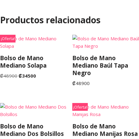
Productos relacionados
¡Oferta!
Bolso de Mano
Bolso de Mano
Mediano Solapa
Mediano Baúl Tapa
Negro
₡
48900
₡
34500
₡
48900
¡Oferta!
Bolso de Mano
Bolso de Mano
Mediano Dos Bolsillos
Mediano Manijas Rosa