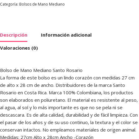
Categoría:
Bolsos de Mano Mediano
Descripción
Información adicional
Valoraciones (0)
Bolso de Mano Mediano Santo Rosario
La forma de este bolso es un lindo corazón con medidas 27 cm
de alto x 28 cm de ancho. Distribuidores de la marca Santo
Rosario en Costa Rica. Marca 100% Colombiana, los productos
son elaborados en poliuretano. El material es resistente al peso,
al agua, al sol y lo más importante es que no se pela ni se
descascara. Es de alta calidad, durabilidad y de fácil limpieza. Con
el pasar de los años y de su uso continuo, la textura y el color se
conservan intactos. No empleamos materiales de origen animal.
Medidas: 27cm Alto x 28cm Ancho -Corazón