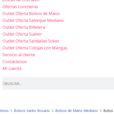
Ofertas Loncheras
Outlet Oferta Bolsos de Mano
Outlet Oferta Salveque Mediano
Outlet Oferta Billetera
Outlet Oferta Suéter
Outlet Oferta Sandalias Soket
Outlet Oferta Cobijas con Mangas
Servicio al cliente
Contáctenos
Mi cuenta
Inicio
\
Bolsos Santo Rosario
\
Bolsos de Mano Mediano
\
Bolso 