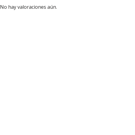
No hay valoraciones aún.