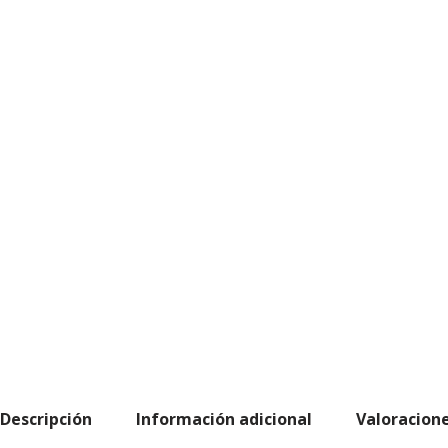
Descripción
Información adicional
Valoracione