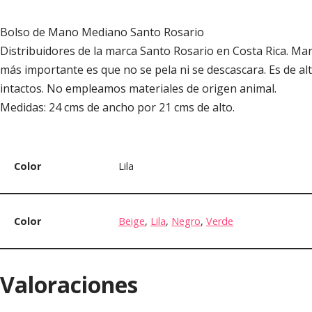
Bolso de Mano Mediano Santo Rosario
Distribuidores de la marca Santo Rosario en Costa Rica. Marc
más importante es que no se pela ni se descascara. Es de alta
intactos. No empleamos materiales de origen animal.
Medidas: 24 cms de ancho por 21 cms de alto.
Color
Lila
Color
Beige
,
Lila
,
Negro
,
Verde
Valoraciones