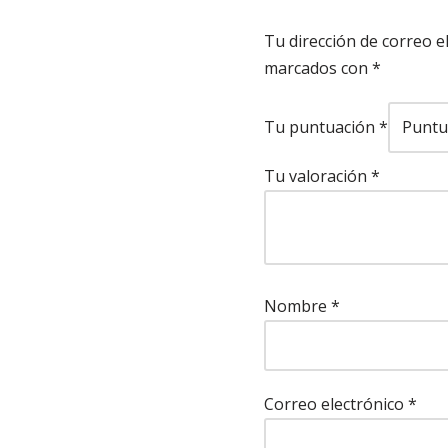
Tu dirección de correo e
marcados con
*
Tu puntuación
*
Tu valoración
*
Nombre
*
Correo electrónico
*