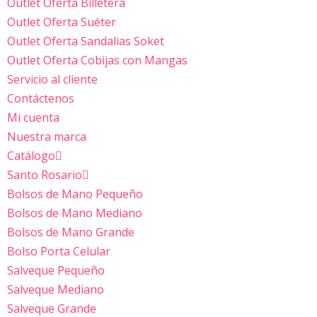
Outlet Oferta Billetera
Outlet Oferta Suéter
Outlet Oferta Sandalias Soket
Outlet Oferta Cobijas con Mangas
Servicio al cliente
Contáctenos
Mi cuenta
Nuestra marca
Catálogo
Santo Rosario
Bolsos de Mano Pequeño
Bolsos de Mano Mediano
Bolsos de Mano Grande
Bolso Porta Celular
Salveque Pequeño
Salveque Mediano
Salveque Grande