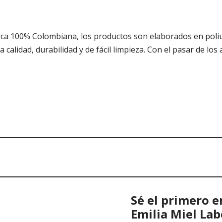
a 100% Colombiana, los productos son elaborados en poliureta
 calidad, durabilidad y de fácil limpieza. Con el pasar de los
Sé el primero 
Emilia Miel Lab