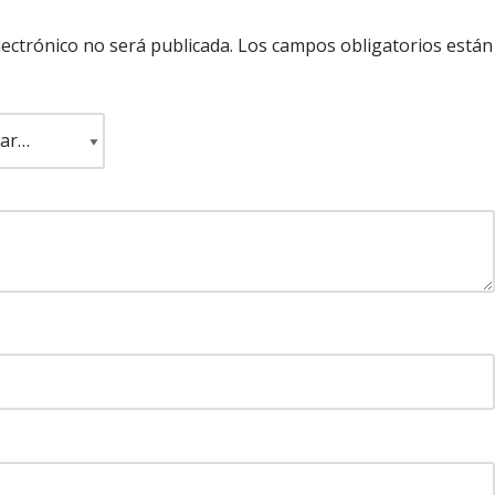
lectrónico no será publicada.
Los campos obligatorios están