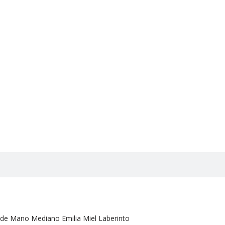
de Mano Mediano Emilia Miel Laberinto