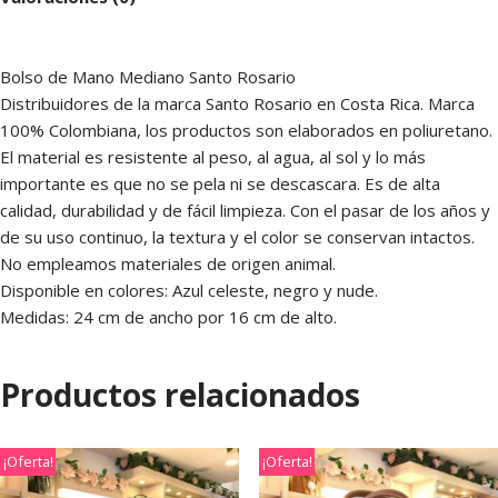
Bolso de Mano Mediano Santo Rosario
Distribuidores de la marca Santo Rosario en Costa Rica. Marca
100% Colombiana, los productos son elaborados en poliuretano.
El material es resistente al peso, al agua, al sol y lo más
importante es que no se pela ni se descascara. Es de alta
calidad, durabilidad y de fácil limpieza. Con el pasar de los años y
de su uso continuo, la textura y el color se conservan intactos.
No empleamos materiales de origen animal.
Disponible en colores: Azul celeste, negro y nude.
Medidas: 24 cm de ancho por 16 cm de alto.
Productos relacionados
¡Oferta!
¡Oferta!