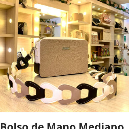
Bolso de Mano Mediano