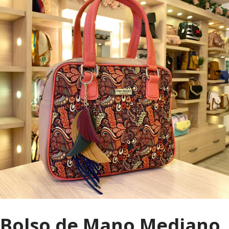
Bolso de Mano Mediano