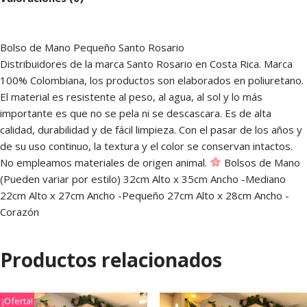
Bolso de Mano Pequeño Santo Rosario
Distribuidores de la marca Santo Rosario en Costa Rica. Marca
100% Colombiana, los productos son elaborados en poliuretano.
El material es resistente al peso, al agua, al sol y lo más
importante es que no se pela ni se descascara. Es de alta
calidad, durabilidad y de fácil limpieza. Con el pasar de los años y
de su uso continuo, la textura y el color se conservan intactos.
No empleamos materiales de origen animal.
Bolsos de Mano
(Pueden variar por estilo) 32cm Alto x 35cm Ancho -Mediano
22cm Alto x 27cm Ancho -Pequeño 27cm Alto x 28cm Ancho -
Corazón
Productos relacionados
¡Oferta!