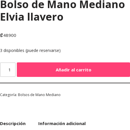
Bolso de Mano Mediano
Elvia llavero
₡
48900
3 disponibles (puede reservarse)
Añadir al carrito
Categoría:
Bolsos de Mano Mediano
Descripción
Información adicional