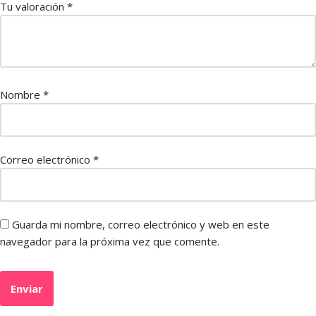
Tu valoración
*
Nombre
*
Correo electrónico
*
Guarda mi nombre, correo electrónico y web en este
navegador para la próxima vez que comente.