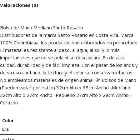
Valoraciones (0)
Bolso de Mano Mediano Santo Rosario
Distribuidores de la marca Santo Rosario en Costa Rica. Marca
100% Colombiana, los productos son elaborados en poliuretano.
El material es resistente al peso, al agua, al sol y lo más
importante es que no se pela ni se descascara. Es de alta
calidad, durabilidad y de fácil limpieza. Con el pasar de los años y
de su uso continuo, la textura y el color se conservan intactos.
No empleamos materiales de origen animal. 🌸 Bolsos de Mano
(Pueden variar por estilo) 32cm Alto x 35cm Ancho -Mediano
22cm Alto x 27cm Ancho -Pequeño 27cm Alto x 28cm Ancho -
Corazón
Color
Lila