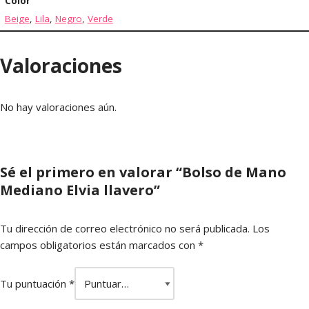
Color
Beige
,
Lila
,
Negro
,
Verde
Valoraciones
No hay valoraciones aún.
Sé el primero en valorar “Bolso de Mano
Mediano Elvia llavero”
Tu dirección de correo electrónico no será publicada.
Los
campos obligatorios están marcados con
*
Tu puntuación
*