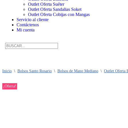
Outlet Oferta Suéter
Outlet Oferta Sandalias Soket
Outlet Oferta Cobijas con Mangas
Servicio al cliente
Contáctenos
Mi cuenta
Inicio
\
Bolsos Santo Rosario
\
Bolsos de Mano Mediano
\
Outlet Oferta
¡Oferta!