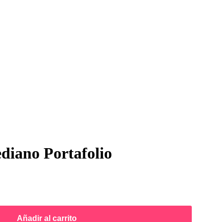
diano Portafolio
Añadir al carrito