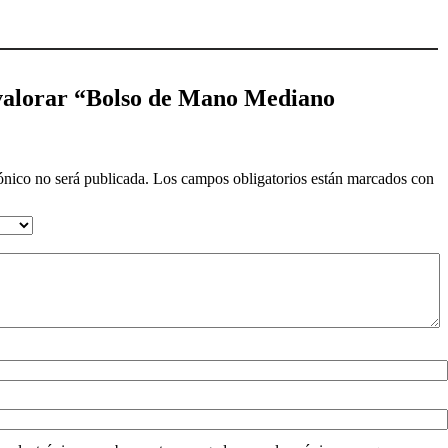
 valorar “Bolso de Mano Mediano
ónico no será publicada.
Los campos obligatorios están marcados con