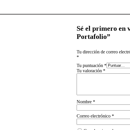
Sé el primero en
Portafolio”
Tu dirección de correo electr
*
Tu puntuación
*
Tu valoración
*
Nombre
*
Correo electrónico
*