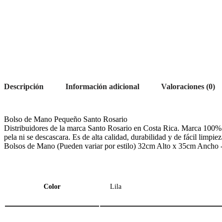
Descripción
Información adicional
Valoraciones (0)
Bolso de Mano Pequeño Santo Rosario
Distribuidores de la marca Santo Rosario en Costa Rica. Marca 100% Co
pela ni se descascara. Es de alta calidad, durabilidad y de fácil limpi
Bolsos de Mano (Pueden variar por estilo) 32cm Alto x 35cm Anc
Color
Lila