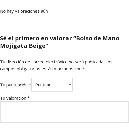
No hay valoraciones aún.
Sé el primero en valorar “Bolso de Mano
Mojigata Beige”
Tu dirección de correo electrónico no será publicada.
Los
campos obligatorios están marcados con
*
Tu puntuación
*
Tu valoración
*