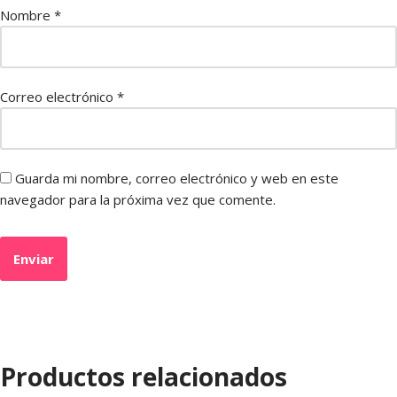
Nombre
*
Correo electrónico
*
Guarda mi nombre, correo electrónico y web en este
navegador para la próxima vez que comente.
Productos relacionados