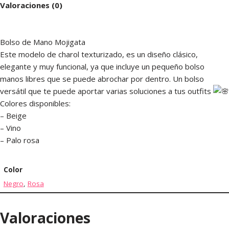
Valoraciones (0)
Bolso de Mano Mojigata
Este modelo de charol texturizado, es un diseño clásico,
elegante y muy funcional, ya que incluye un pequeño bolso
manos libres que se puede abrochar por dentro. Un bolso
versátil que te puede aportar varias soluciones a tus outfits
Colores disponibles:
– Beige
– Vino
– Palo rosa
Color
Negro
,
Rosa
Valoraciones