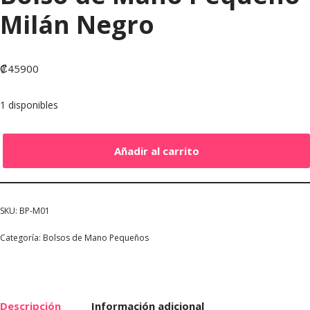
Milán Negro
₡
45900
1 disponibles
Añadir al carrito
SKU:
BP-M01
Categoría:
Bolsos de Mano Pequeños
Descripción
Información adicional