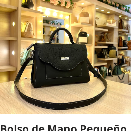
Bolso de Mano Pequeño