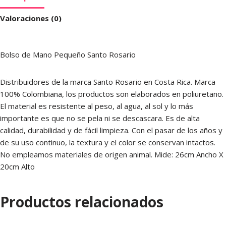
Valoraciones (0)
Bolso de Mano Pequeño Santo Rosario
Distribuidores de la marca Santo Rosario en Costa Rica. Marca
100% Colombiana, los productos son elaborados en poliuretano.
El material es resistente al peso, al agua, al sol y lo más
importante es que no se pela ni se descascara. Es de alta
calidad, durabilidad y de fácil limpieza. Con el pasar de los años y
de su uso continuo, la textura y el color se conservan intactos.
No empleamos materiales de origen animal. Mide: 26cm Ancho X
20cm Alto
Productos relacionados