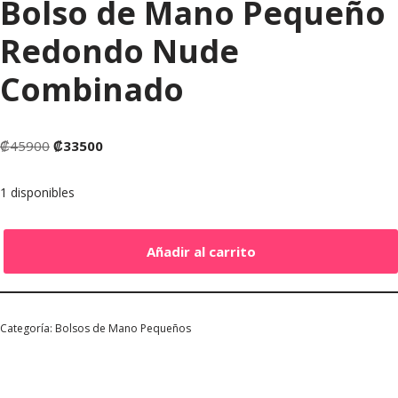
Bolso de Mano Pequeño
Redondo Nude
Combinado
₡
45900
₡
33500
1 disponibles
Añadir al carrito
Categoría:
Bolsos de Mano Pequeños