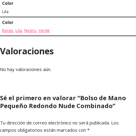
Color
Lila
Color
Beige
,
Lila
,
Negro
,
Verde
Valoraciones
No hay valoraciones aún.
Sé el primero en valorar “Bolso de Mano
Pequeño Redondo Nude Combinado”
Tu dirección de correo electrónico no será publicada.
Los
campos obligatorios están marcados con
*