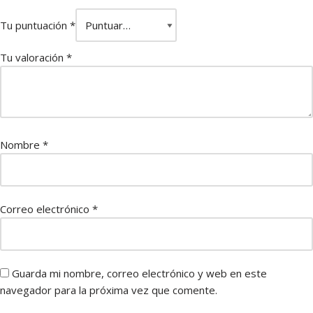
Tu puntuación
*
Tu valoración
*
Nombre
*
Correo electrónico
*
Guarda mi nombre, correo electrónico y web en este
navegador para la próxima vez que comente.