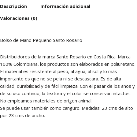
Descripción
Información adicional
Valoraciones (0)
Bolso de Mano Pequeño Santo Rosario
Distribuidores de la marca Santo Rosario en Costa Rica. Marca
100% Colombiana, los productos son elaborados en poliuretano.
El material es resistente al peso, al agua, al sol y lo más
importante es que no se pela ni se descascara. Es de alta
calidad, durabilidad y de fácil limpieza. Con el pasar de los años y
de su uso continuo, la textura y el color se conservan intactos.
No empleamos materiales de origen animal.
Se puede usar también como canguro. Medidas: 23 cms de alto
por 23 cms de ancho.