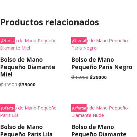
Productos relacionados
¡Oferta!
¡Oferta!
Bolso de Mano
Bolso de Mano
Pequeño Diamante
Pequeño Paris Negro
Miel
₡
45900
₡
39000
₡
45900
₡
39000
¡Oferta!
¡Oferta!
Bolso de Mano
Bolso de Mano
Pequeño Paris Lila
Pequeño Diamante