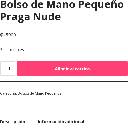
Bolso de Mano Pequeño
Praga Nude
₡
45900
2 disponibles
Añadir al carrito
Categoría:
Bolsos de Mano Pequeños
Descripción
Información adicional