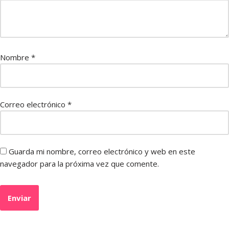
Nombre
*
Correo electrónico
*
Guarda mi nombre, correo electrónico y web en este
navegador para la próxima vez que comente.