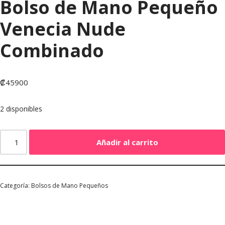
Bolso de Mano Pequeño
Venecia Nude
Combinado
₡
45900
2 disponibles
Añadir al carrito
Categoría:
Bolsos de Mano Pequeños