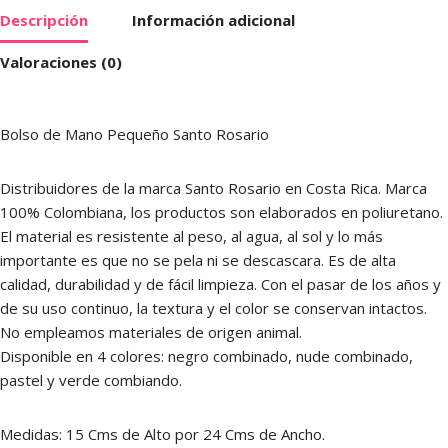
Descripción
Información adicional
Valoraciones (0)
Bolso de Mano Pequeño Santo Rosario
Distribuidores de la marca Santo Rosario en Costa Rica. Marca
100% Colombiana, los productos son elaborados en poliuretano.
El material es resistente al peso, al agua, al sol y lo más
importante es que no se pela ni se descascara. Es de alta
calidad, durabilidad y de fácil limpieza. Con el pasar de los años y
de su uso continuo, la textura y el color se conservan intactos.
No empleamos materiales de origen animal.
Disponible en 4 colores: negro combinado, nude combinado,
pastel y verde combiando.
Medidas: 15 Cms de Alto por 24 Cms de Ancho.