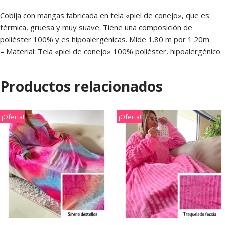
Cobija con mangas fabricada en tela «piel de conejo», que es
térmica, gruesa y muy suave. Tiene una composición de
poliéster 100% y es hipoalergénicas. Mide 1.80 m por 1.20m
– Material: Tela «piel de conejo» 100% poliéster, hipoalergénico
Productos relacionados
¡Oferta!
¡Oferta!