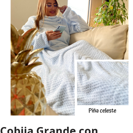
Cobija Grande con