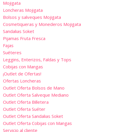
Mojigata
Loncheras Mojigata
Bolsos y salveques Mojigata
Cosmetiqueras y Monederos Mojigata
Sandalias Soket
Pijamas Fruta Fresca
Fajas
Suéteres
Leggins, Enterizos, Faldas y Tops
Cobijas con Mangas
¡Outlet de Ofertas!
Ofertas Loncheras
Outlet Oferta Bolsos de Mano
Outlet Oferta Salveque Mediano
Outlet Oferta Billetera
Outlet Oferta Suéter
Outlet Oferta Sandalias Soket
Outlet Oferta Cobijas con Mangas
Servicio al cliente