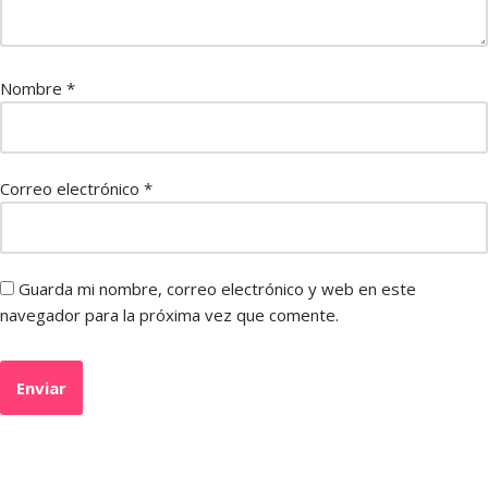
Nombre
*
Correo electrónico
*
Guarda mi nombre, correo electrónico y web en este
navegador para la próxima vez que comente.