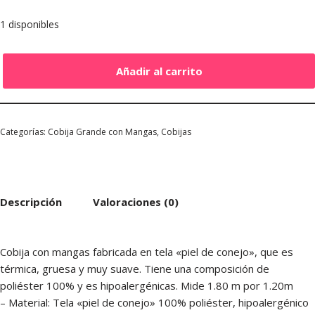
1 disponibles
Añadir al carrito
Categorías:
Cobija Grande con Mangas
,
Cobijas
Descripción
Valoraciones (0)
Cobija con mangas fabricada en tela «piel de conejo», que es
térmica, gruesa y muy suave. Tiene una composición de
poliéster 100% y es hipoalergénicas. Mide 1.80 m por 1.20m
– Material: Tela «piel de conejo» 100% poliéster, hipoalergénico