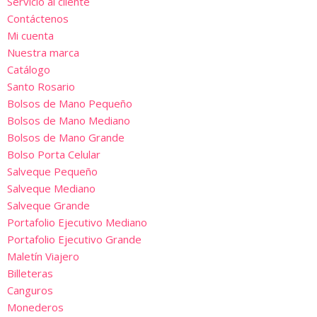
Servicio al cliente
Contáctenos
Mi cuenta
Nuestra marca
Catálogo
Santo Rosario
Bolsos de Mano Pequeño
Bolsos de Mano Mediano
Bolsos de Mano Grande
Bolso Porta Celular
Salveque Pequeño
Salveque Mediano
Salveque Grande
Portafolio Ejecutivo Mediano
Portafolio Ejecutivo Grande
Maletín Viajero
Billeteras
Canguros
Monederos