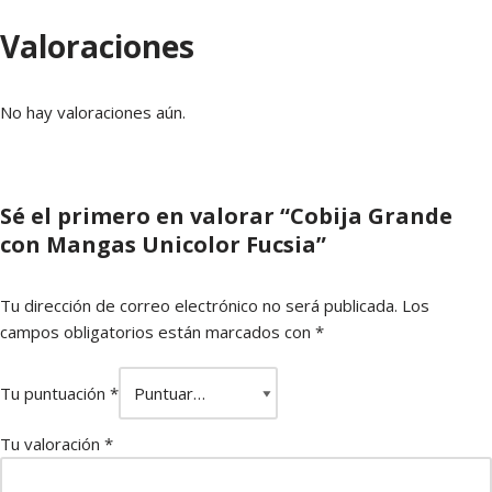
Valoraciones
No hay valoraciones aún.
Sé el primero en valorar “Cobija Grande
con Mangas Unicolor Fucsia”
Tu dirección de correo electrónico no será publicada.
Los
campos obligatorios están marcados con
*
Tu puntuación
*
Tu valoración
*