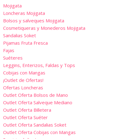
Mojigata
Loncheras Mojigata
Bolsos y salveques Mojigata
Cosmetiqueras y Monederos Mojigata
Sandalias Soket
Pijamas Fruta Fresca
Fajas
Suéteres
Leggins, Enterizos, Faldas y Tops
Cobijas con Mangas
¡Outlet de Ofertas!
Ofertas Loncheras
Outlet Oferta Bolsos de Mano
Outlet Oferta Salveque Mediano
Outlet Oferta Billetera
Outlet Oferta Suéter
Outlet Oferta Sandalias Soket
Outlet Oferta Cobijas con Mangas