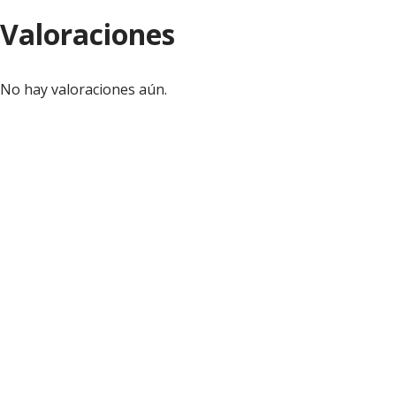
Valoraciones
No hay valoraciones aún.