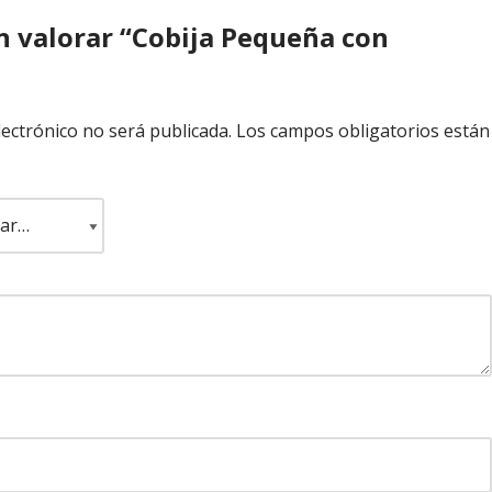
n valorar “Cobija Pequeña con
lectrónico no será publicada.
Los campos obligatorios están