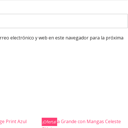
reo electrónico y web en este navegador para la próxima
¡Oferta!