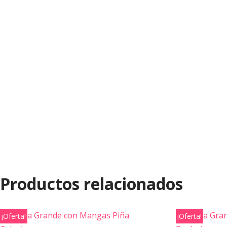
Productos relacionados
¡Oferta!
¡Oferta!