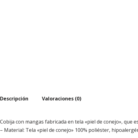
Descripción
Valoraciones (0)
Cobija con mangas fabricada en tela «piel de conejo», que 
– Material: Tela «piel de conejo» 100% poliéster, hipoalergé