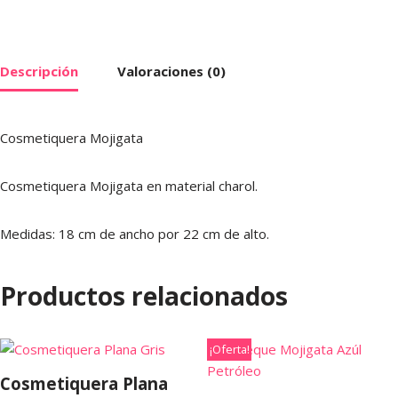
Descripción
Valoraciones (0)
Cosmetiquera Mojigata
Cosmetiquera Mojigata en material charol.
Medidas: 18 cm de ancho por 22 cm de alto.
Productos relacionados
¡Oferta!
Cosmetiquera Plana