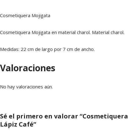
Cosmetiquera Mojigata
Cosmetiquera Mojigata en material charol. Material charol.
Medidas: 22 cm de largo por 7 cm de ancho.
Valoraciones
No hay valoraciones aún.
Sé el primero en valorar “Cosmetiquera
Lápiz Café”