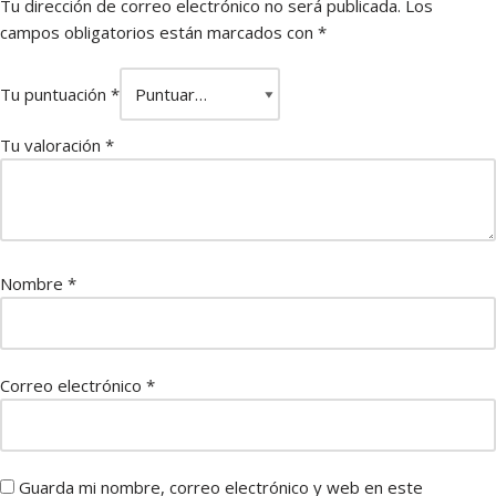
Tu dirección de correo electrónico no será publicada.
Los
campos obligatorios están marcados con
*
Tu puntuación
*
Tu valoración
*
Nombre
*
Correo electrónico
*
Guarda mi nombre, correo electrónico y web en este