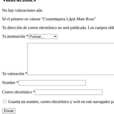
No hay valoraciones aún.
Sé el primero en valorar “Cosmetiquera Lápiz Mate Rosa”
Tu dirección de correo electrónico no será publicada.
Los campos obli
Tu puntuación
*
Tu valoración
*
Nombre
*
Correo electrónico
*
Guarda mi nombre, correo electrónico y web en este navegador p