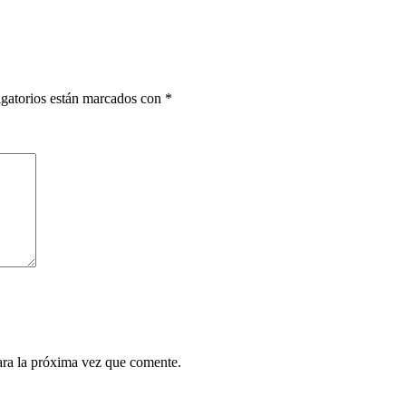
gatorios están marcados con
*
ara la próxima vez que comente.