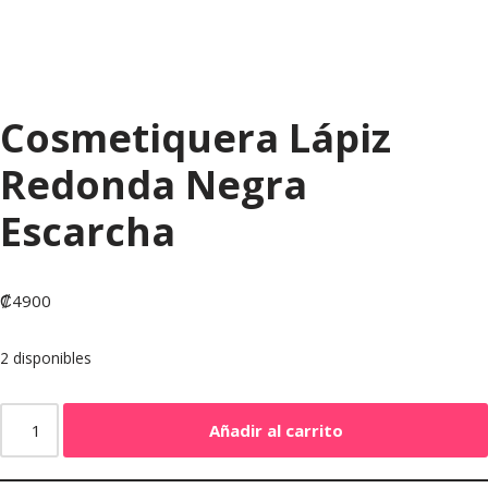
Cosmetiquera Lápiz
Redonda Negra
Escarcha
₡
4900
2 disponibles
Añadir al carrito