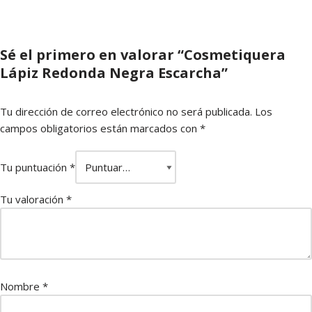
Sé el primero en valorar “Cosmetiquera
Lápiz Redonda Negra Escarcha”
Tu dirección de correo electrónico no será publicada.
Los
campos obligatorios están marcados con
*
Tu puntuación
*
Tu valoración
*
Nombre
*