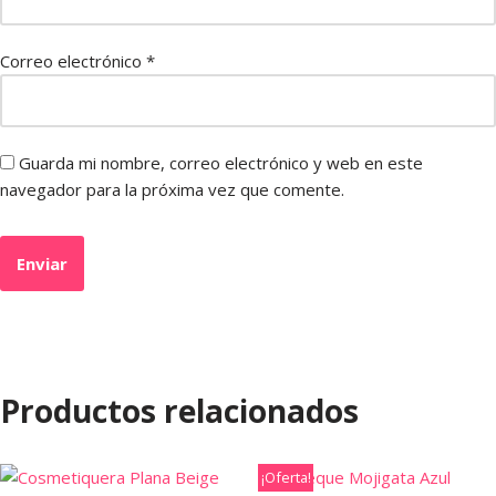
Correo electrónico
*
Guarda mi nombre, correo electrónico y web en este
navegador para la próxima vez que comente.
Productos relacionados
¡Oferta!