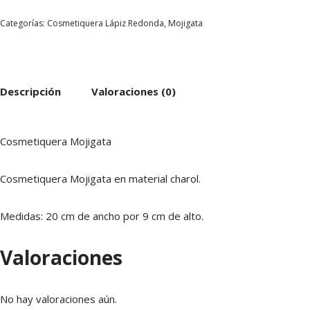
Categorías:
Cosmetiquera Lápiz Redonda
,
Mojigata
Descripción
Valoraciones (0)
Cosmetiquera Mojigata
Cosmetiquera Mojigata en material charol.
Medidas: 20 cm de ancho por 9 cm de alto.
Valoraciones
No hay valoraciones aún.