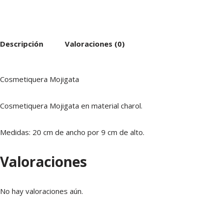
Descripción
Valoraciones (0)
Cosmetiquera Mojigata
Cosmetiquera Mojigata en material charol.
Medidas: 20 cm de ancho por 9 cm de alto.
Valoraciones
No hay valoraciones aún.