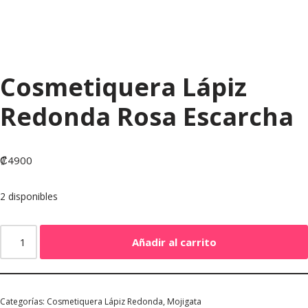
Cosmetiquera Lápiz
Redonda Rosa Escarcha
₡
4900
2 disponibles
Añadir al carrito
Categorías:
Cosmetiquera Lápiz Redonda
,
Mojigata