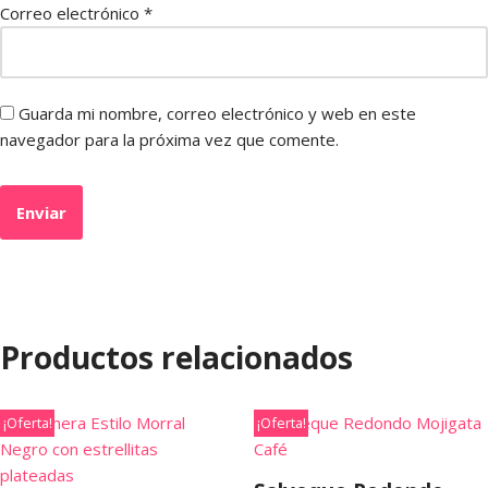
Correo electrónico
*
Guarda mi nombre, correo electrónico y web en este
navegador para la próxima vez que comente.
Productos relacionados
¡Oferta!
¡Oferta!