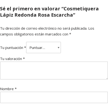
Sé el primero en valorar “Cosmetiquera
Lápiz Redonda Rosa Escarcha”
Tu dirección de correo electrónico no será publicada.
Los
campos obligatorios están marcados con
*
Tu puntuación
*
Tu valoración
*
Nombre
*