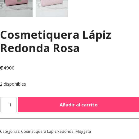
Cosmetiquera Lápiz
Redonda Rosa
₡
4900
2 disponibles
Añadir al carrito
Categorías:
Cosmetiquera Lápiz Redonda
,
Mojigata