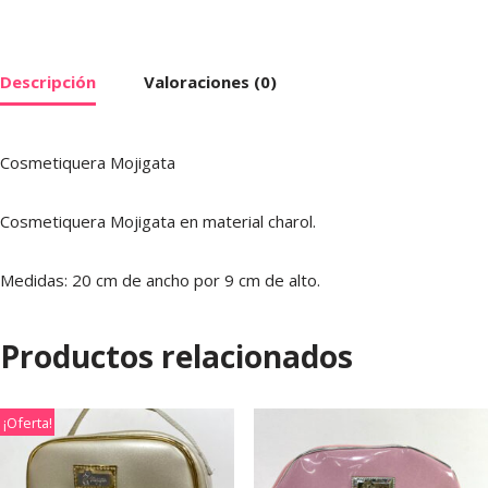
Descripción
Valoraciones (0)
Cosmetiquera Mojigata
Cosmetiquera Mojigata en material charol.
Medidas: 20 cm de ancho por 9 cm de alto.
Productos relacionados
¡Oferta!