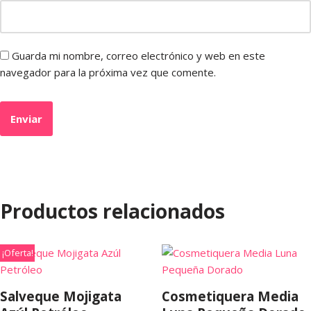
Guarda mi nombre, correo electrónico y web en este
navegador para la próxima vez que comente.
Productos relacionados
¡Oferta!
Salveque Mojigata
Cosmetiquera Media