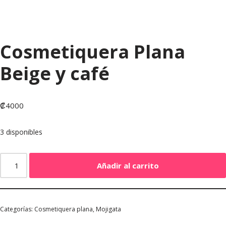
Cosmetiquera Plana
Beige y café
₡
4000
3 disponibles
Añadir al carrito
Categorías:
Cosmetiquera plana
,
Mojigata