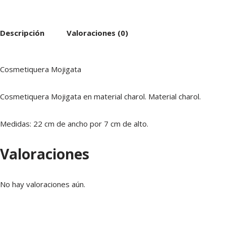
Descripción
Valoraciones (0)
Cosmetiquera Mojigata
Cosmetiquera Mojigata en material charol. Material charol.
Medidas: 22 cm de ancho por 7 cm de alto.
Valoraciones
No hay valoraciones aún.