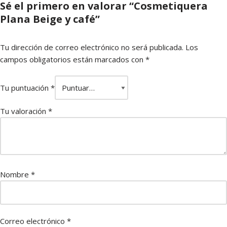
Sé el primero en valorar “Cosmetiquera
Plana Beige y café”
Tu dirección de correo electrónico no será publicada.
Los
campos obligatorios están marcados con
*
Tu puntuación
*
Tu valoración
*
Nombre
*
Correo electrónico
*