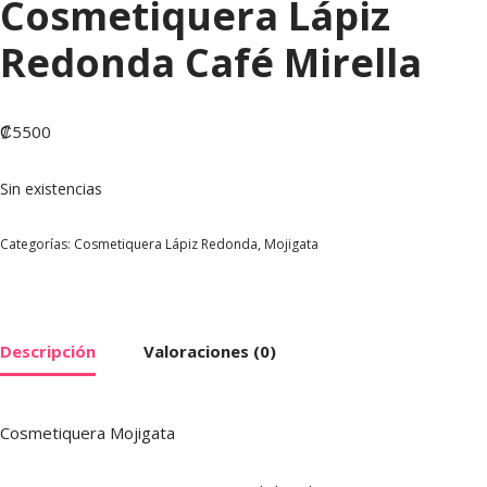
Cosmetiquera Lápiz
Redonda Café Mirella
₡
5500
Sin existencias
Categorías:
Cosmetiquera Lápiz Redonda
,
Mojigata
Descripción
Valoraciones (0)
Cosmetiquera Mojigata