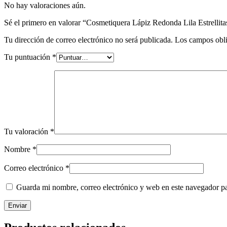
No hay valoraciones aún.
Sé el primero en valorar “Cosmetiquera Lápiz Redonda Lila Estrellita
Tu dirección de correo electrónico no será publicada.
Los campos obli
Tu puntuación
*
Tu valoración
*
Nombre
*
Correo electrónico
*
Guarda mi nombre, correo electrónico y web en este navegador p