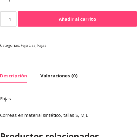
Añadir al carrito
Categorías:
Faja Lisa
,
Fajas
Descripción
Valoraciones (0)
Fajas
Correas en material sintético, tallas S, M,L
Productos relacionados