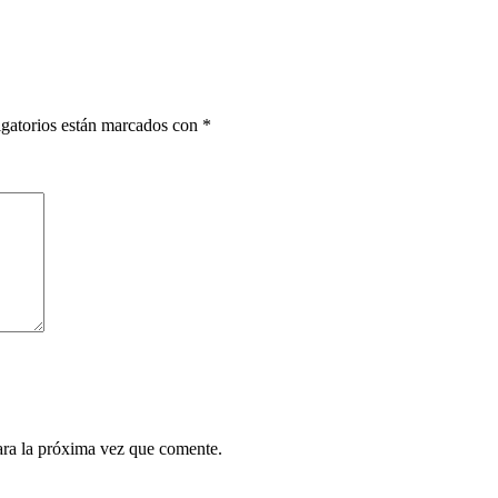
gatorios están marcados con
*
ara la próxima vez que comente.