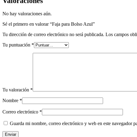
Valoraciones
No hay valoraciones aún.
Sé el primero en valorar “Faja para Bolso Azul”
Tu dirección de correo electrónico no será publicada.
Los campos obli
Tu puntuación
*
Tu valoración
*
Nombre
*
Correo electrónico
*
Guarda mi nombre, correo electrónico y web en este navegador p