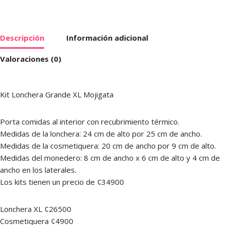
Descripción
Información adicional
Valoraciones (0)
Kit Lonchera Grande XL Mojigata
Porta comidas al interior con recubrimiento térmico.
Medidas de la lonchera: 24 cm de alto por 25 cm de ancho.
Medidas de la cosmetiquera: 20 cm de ancho por 9 cm de alto.
Medidas del monedero: 8 cm de ancho x 6 cm de alto y 4 cm de
ancho en los laterales.
Los kits tienen un precio de ¢34900
Lonchera XL ¢26500
Cosmetiquera ¢4900