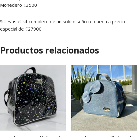
Monedero ¢3500
Si llevas el kit completo de un solo diseño te queda a precio
especial de ¢27900
Productos relacionados