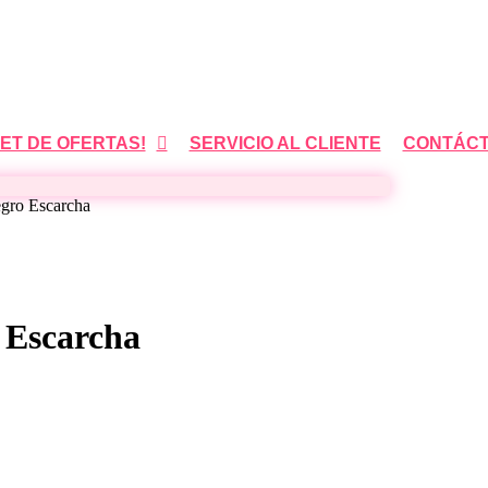
ET DE OFERTAS!
SERVICIO AL CLIENTE
CONTÁC
gro Escarcha
 Escarcha