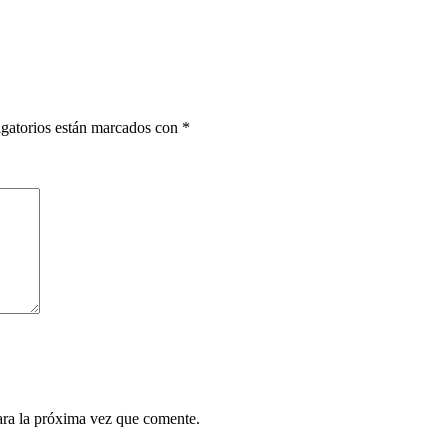
gatorios están marcados con
*
ara la próxima vez que comente.