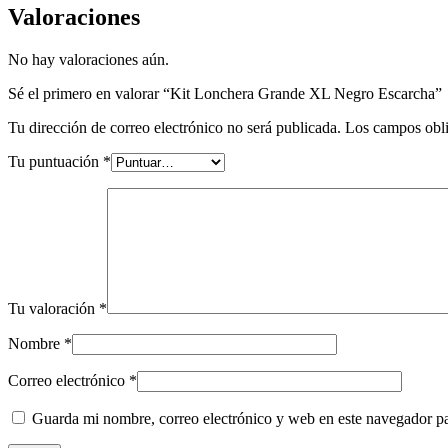
Valoraciones
No hay valoraciones aún.
Sé el primero en valorar “Kit Lonchera Grande XL Negro Escarcha”
Tu dirección de correo electrónico no será publicada.
Los campos obli
Tu puntuación
*
Tu valoración
*
Nombre
*
Correo electrónico
*
Guarda mi nombre, correo electrónico y web en este navegador p