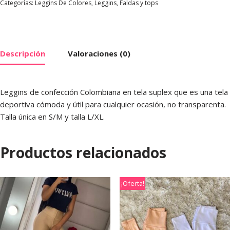
Categorías:
Leggins De Colores
,
Leggins, Faldas y tops
Descripción
Valoraciones (0)
Leggins de confección Colombiana en tela suplex que es una tela
deportiva cómoda y útil para cualquier ocasión, no transparenta.
Talla única en S/M y talla L/XL.
Productos relacionados
¡Oferta!