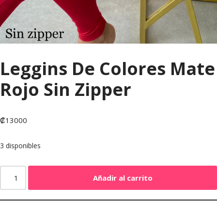
Leggins De Colores Mate
Rojo Sin Zipper
₡
13000
3 disponibles
Añadir al carrito