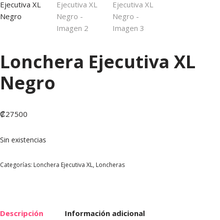
Lonchera Ejecutiva XL
Negro
₡
27500
Sin existencias
Categorías:
Lonchera Ejecutiva XL
,
Loncheras
Descripción
Información adicional