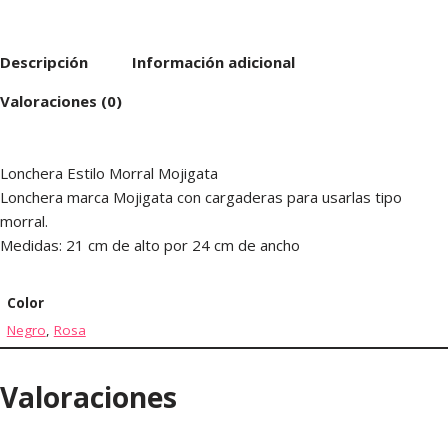
Descripción
Información adicional
Valoraciones (0)
Lonchera Estilo Morral Mojigata
Lonchera marca Mojigata con cargaderas para usarlas tipo
morral.
Medidas: 21 cm de alto por 24 cm de ancho
Color
Negro
,
Rosa
Valoraciones