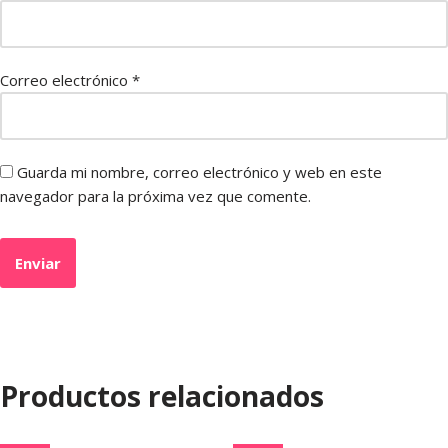
Correo electrónico
*
Guarda mi nombre, correo electrónico y web en este
navegador para la próxima vez que comente.
Productos relacionados