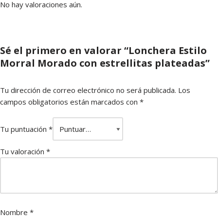
No hay valoraciones aún.
Sé el primero en valorar “Lonchera Estilo
Morral Morado con estrellitas plateadas”
Tu dirección de correo electrónico no será publicada.
Los
campos obligatorios están marcados con
*
Tu puntuación
*
Tu valoración
*
Nombre
*