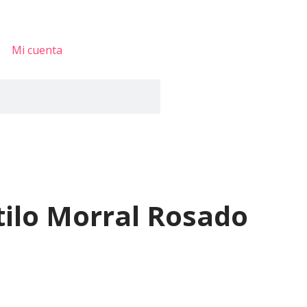
Mi cuenta
tilo Morral Rosado