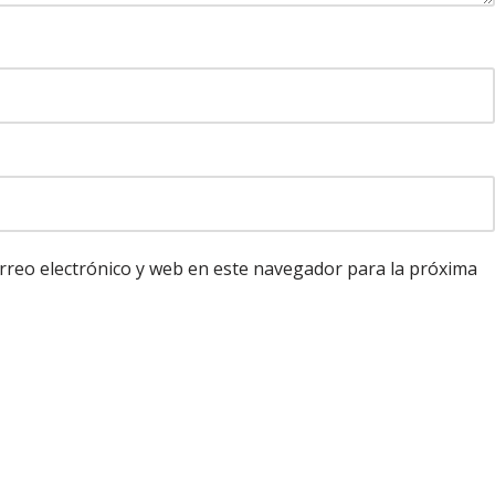
reo electrónico y web en este navegador para la próxima