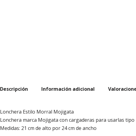
Descripción
Información adicional
Valoracione
Lonchera Estilo Morral Mojigata
Lonchera marca Mojigata con cargaderas para usarlas tipo 
Medidas: 21 cm de alto por 24 cm de ancho