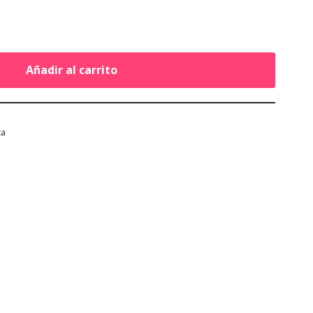
Añadir al carrito
ta