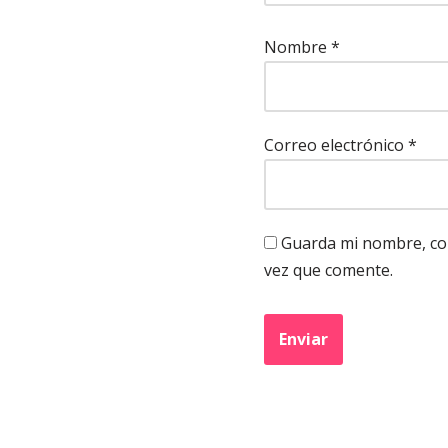
Nombre
*
Correo electrónico
*
Guarda mi nombre, cor
vez que comente.