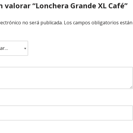
en valorar “Lonchera Grande XL Café”
lectrónico no será publicada.
Los campos obligatorios están