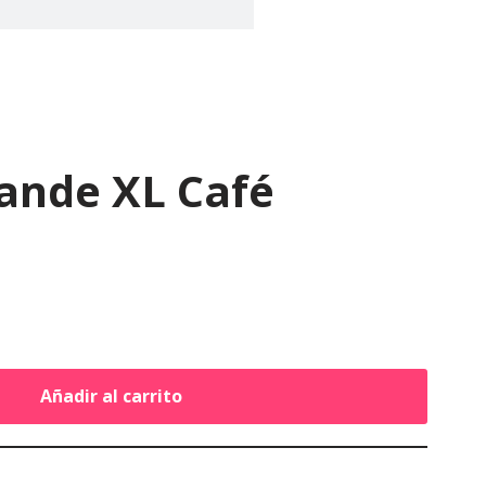
ande XL Café
Añadir al carrito