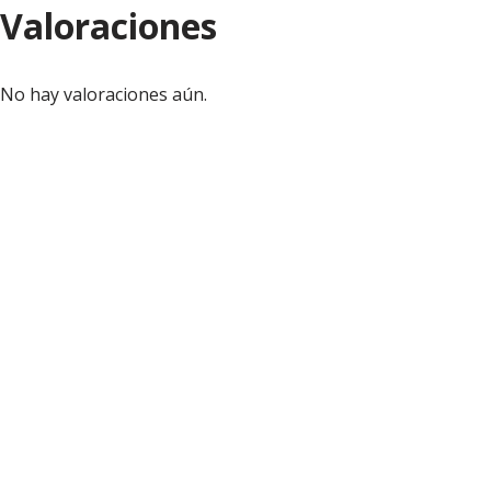
Valoraciones
No hay valoraciones aún.