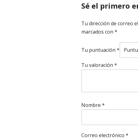
Sé el primero 
Tu dirección de correo e
marcados con
*
Tu puntuación
*
Tu valoración
*
Nombre
*
Correo electrónico
*