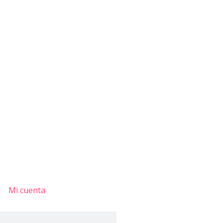
Mi cuenta