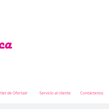
tlet de Ofertas!
Servicio al cliente
Contáctenos