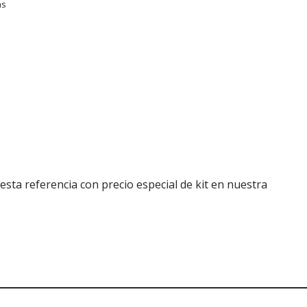
as
esta referencia con precio especial de kit en nuestra