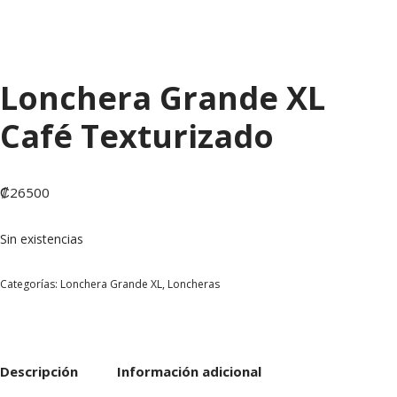
Lonchera Grande XL
Café Texturizado
₡
26500
Sin existencias
Categorías:
Lonchera Grande XL
,
Loncheras
Descripción
Información adicional