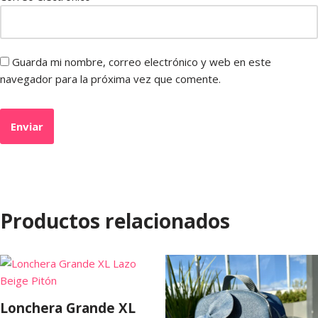
Guarda mi nombre, correo electrónico y web en este
navegador para la próxima vez que comente.
Productos relacionados
Lonchera Grande XL