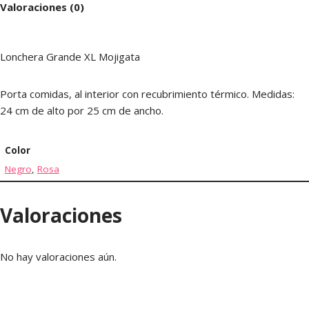
Valoraciones (0)
Lonchera Grande XL Mojigata
Porta comidas, al interior con recubrimiento térmico. Medidas:
24 cm de alto por 25 cm de ancho.
Color
Negro
,
Rosa
Valoraciones
No hay valoraciones aún.