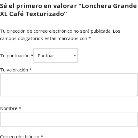
Sé el primero en valorar “Lonchera Grande
XL Café Texturizado”
Tu dirección de correo electrónico no será publicada.
Los
campos obligatorios están marcados con
*
Tu puntuación
*
Tu valoración
*
Nombre
*
Correo electrónico
*