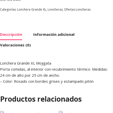
Categorías:
Lonchera Grande XL
,
Loncheras
,
Ofertas Loncheras
Descripción
Información adicional
Valoraciones (0)
Lonchera Grande XL Mojigata
Porta comidas, al interior con recubrimiento térmico. Medidas:
24 cm de alto por 25 cm de ancho.
– Color: Rosado con bordes grises y estampado pitón
Productos relacionados