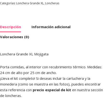
Categorías:
Lonchera Grande XL
,
Loncheras
Descripción
Información adicional
Valoraciones (0)
Lonchera Grande XL Mojigata
Porta comidas, al interior con recubrimiento térmico. Medidas:
24 cm de alto por 25 cm de ancho.
¡Lleva el kit completo! Si deseas incluir la cartuchera y la
monedera (como se muestra en las fotos), puedes encontrar
esta referencia con
precio especial de kit
en nuestra sección
de loncheras.