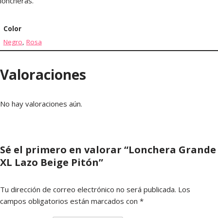
loncheras.
Color
Negro
,
Rosa
Valoraciones
No hay valoraciones aún.
Sé el primero en valorar “Lonchera Grande
XL Lazo Beige Pitón”
Tu dirección de correo electrónico no será publicada.
Los
campos obligatorios están marcados con
*