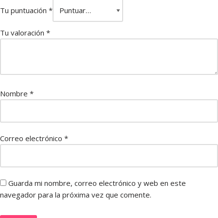
Tu puntuación
*
Tu valoración
*
Nombre
*
Correo electrónico
*
Guarda mi nombre, correo electrónico y web en este
navegador para la próxima vez que comente.