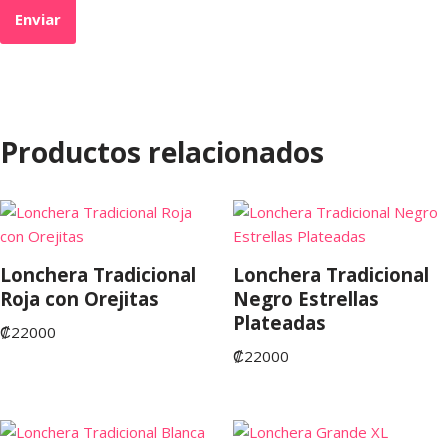
Productos relacionados
Lonchera Tradicional
Lonchera Tradicional
Roja con Orejitas
Negro Estrellas
Plateadas
₡
22000
₡
22000