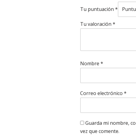
Tu puntuación
*
Tu valoración
*
Nombre
*
Correo electrónico
*
Guarda mi nombre, cor
vez que comente.