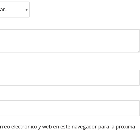
reo electrónico y web en este navegador para la próxima