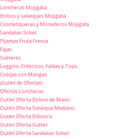
Loncheras Mojigata
Bolsos y salveques Mojigata
Cosmetiqueras y Monederos Mojigata
Sandalias Soket
Pijamas Fruta Fresca
Fajas
Suéteres
Leggins, Enterizos, Faldas y Tops
Cobijas con Mangas
¡Outlet de Ofertas!
Ofertas Loncheras
Outlet Oferta Bolsos de Mano
Outlet Oferta Salveque Mediano
Outlet Oferta Billetera
Outlet Oferta Suéter
Outlet Oferta Sandalias Soket