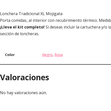
Lonchera Tradicional XL Mojigata
Porta comidas, al interior con recubrimiento térmico. Medid
¡Lleva el kit completo!
Si deseas incluir la cartuchera y/o
sección de loncheras.
Color
Negro
,
Rosa
Valoraciones
No hay valoraciones aún.