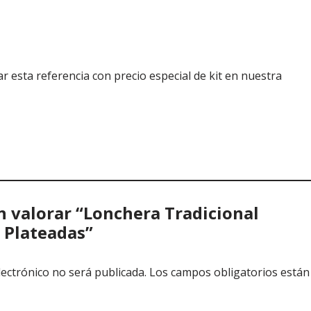
r esta referencia con precio especial de kit en nuestra
n valorar “Lonchera Tradicional
 Plateadas”
lectrónico no será publicada.
Los campos obligatorios están