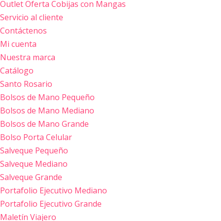
Outlet Oferta Cobijas con Mangas
Servicio al cliente
Contáctenos
Mi cuenta
Nuestra marca
Catálogo
Santo Rosario
Bolsos de Mano Pequeño
Bolsos de Mano Mediano
Bolsos de Mano Grande
Bolso Porta Celular
Salveque Pequeño
Salveque Mediano
Salveque Grande
Portafolio Ejecutivo Mediano
Portafolio Ejecutivo Grande
Maletín Viajero