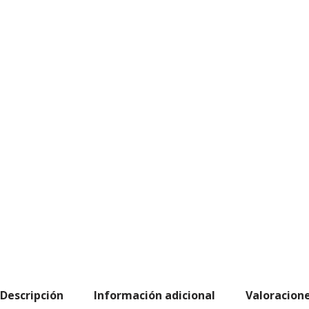
Descripción
Información adicional
Valoracione