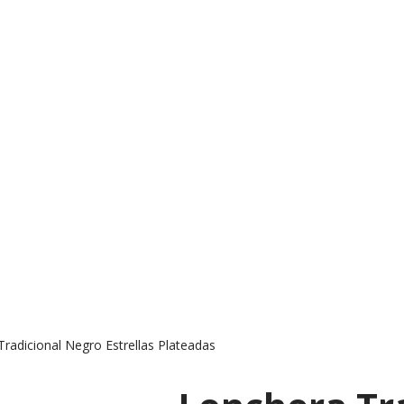
radicional Negro Estrellas Plateadas