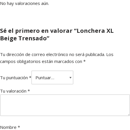
No hay valoraciones aún.
Sé el primero en valorar “Lonchera XL
Beige Trensado”
Tu dirección de correo electrónico no será publicada.
Los
campos obligatorios están marcados con
*
Tu puntuación
*
Tu valoración
*
Nombre
*