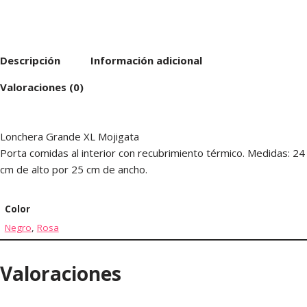
Descripción
Información adicional
Valoraciones (0)
Lonchera Grande XL Mojigata
Porta comidas al interior con recubrimiento térmico. Medidas: 24
cm de alto por 25 cm de ancho.
Color
Negro
,
Rosa
Valoraciones