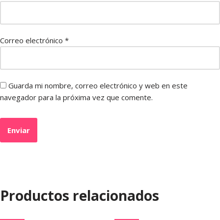
Correo electrónico
*
Guarda mi nombre, correo electrónico y web en este
navegador para la próxima vez que comente.
Productos relacionados