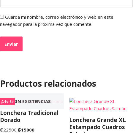
Guarda mi nombre, correo electrónico y web en este
navegador para la próxima vez que comente.
Productos relacionados
SIN EXISTENCIAS
¡Oferta!
Lonchera Tradicional
Dorado
Lonchera Grande XL
Estampado Cuadros
₡
22500
₡
15000