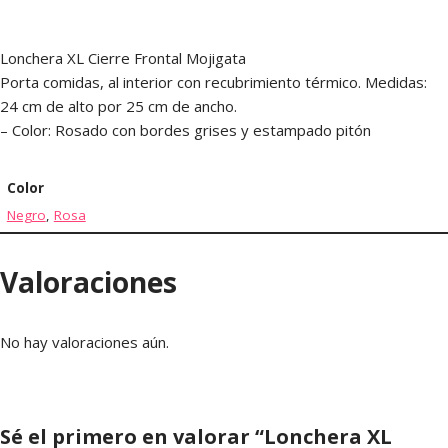
Lonchera XL Cierre Frontal Mojigata
Porta comidas, al interior con recubrimiento térmico. Medidas:
24 cm de alto por 25 cm de ancho.
– Color: Rosado con bordes grises y estampado pitón
Color
Negro
,
Rosa
Valoraciones
No hay valoraciones aún.
Sé el primero en valorar “Lonchera XL