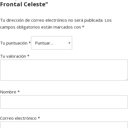
Frontal Celeste”
Tu dirección de correo electrónico no será publicada.
Los
campos obligatorios están marcados con
*
Tu puntuación
*
Tu valoración
*
Nombre
*
Correo electrónico
*