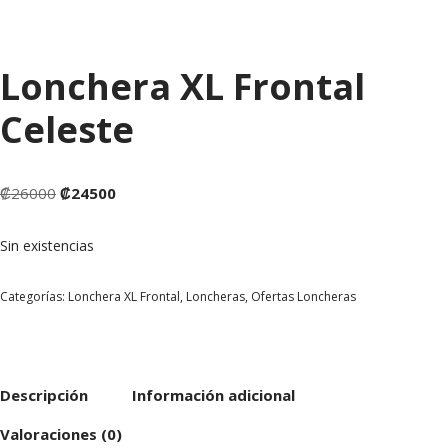
Lonchera XL Frontal
Celeste
₡
26000
₡
24500
Sin existencias
Categorías:
Lonchera XL Frontal
,
Loncheras
,
Ofertas Loncheras
Descripción
Información adicional
Valoraciones (0)